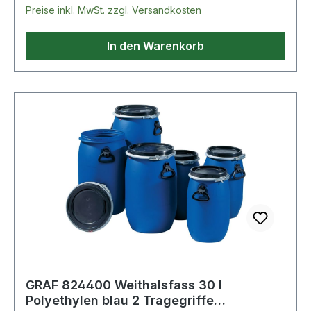
Preise inkl. MwSt. zzgl. Versandkosten
In den Warenkorb
GRAF 824400 Weithalsfass 30 l
Polyethylen blau 2 Tragegriffe