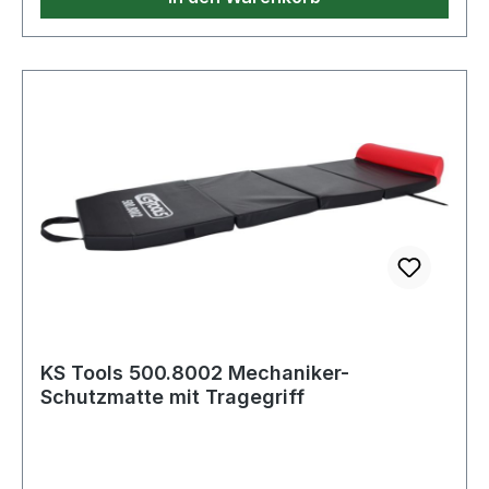
KS Tools 500.8002 Mechaniker-
Schutzmatte mit Tragegriff