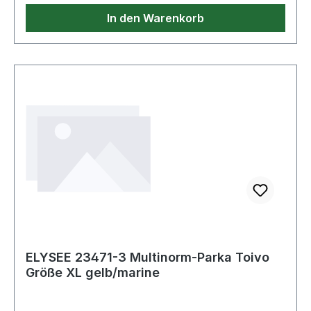
In den Warenkorb
ELYSEE 23471-3 Multinorm-Parka Toivo
Größe XL gelb/marine