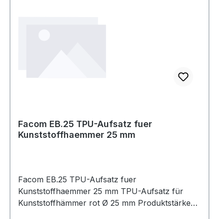
Facom EB.25 TPU-Aufsatz fuer
Kunststoffhaemmer 25 mm
Facom EB.25 TPU-Aufsatz fuer
Kunststoffhaemmer 25 mm TPU-Aufsatz für
Kunststoffhämmer rot Ø 25 mm Produktstärken:
Thermoplastischer Polyurethanaufsatz Härte