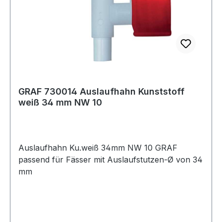
GRAF 730014 Auslaufhahn Kunststoff
weiß 34 mm NW 10
Auslaufhahn Ku.weiß 34mm NW 10 GRAF
passend für Fässer mit Auslaufstutzen-Ø von 34
mm