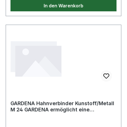
In den Warenkorb
GARDENA Hahnverbinder Kunstoff/Metall
M 24 GARDENA ermöglicht eine
Bewässerun