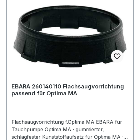
EBARA 260140110 Flachsaugvorrichtung
passend für Optima MA
Flachsaugvorrichtung f.Optima MA EBARA für
Tauchpumpe Optima MA · gummierter,
schlagfester Kunststoffaufsatz für Optima MA ·