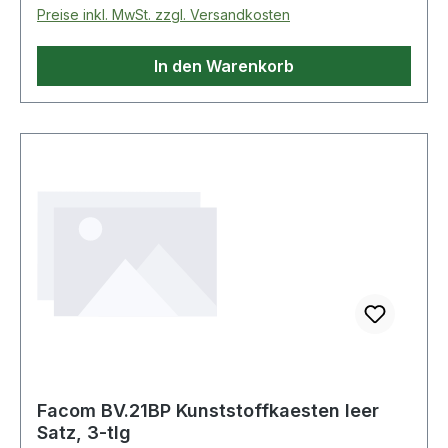
Preise inkl. MwSt. zzgl. Versandkosten
In den Warenkorb
Facom BV.21BP Kunststoffkaesten leer
Satz, 3-tlg