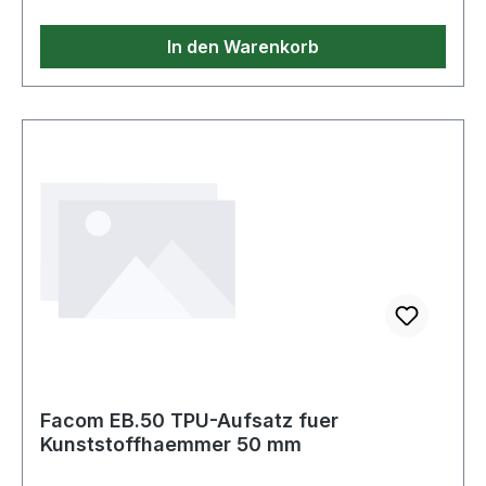
In den Warenkorb
Facom EB.50 TPU-Aufsatz fuer
Kunststoffhaemmer 50 mm