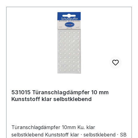
531015 Türanschlagdämpfer 10 mm
Kunststoff klar selbstklebend
Türanschlagdämpfer 10mm Ku. klar
selbstklebend Kunststoff klar · selbstklebend · SB