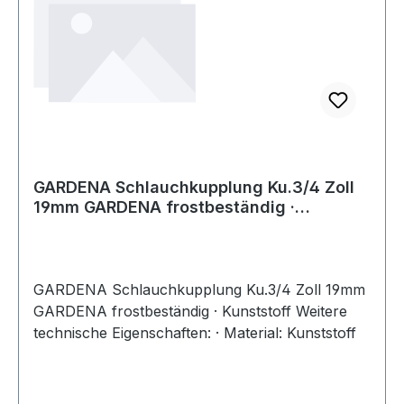
GARDENA Schlauchkupplung Ku.3/4 Zoll
19mm GARDENA frostbeständig ·
Kunststof
GARDENA Schlauchkupplung Ku.3/4 Zoll 19mm
GARDENA frostbeständig · Kunststoff Weitere
technische Eigenschaften: · Material: Kunststoff