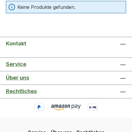
Keine Produkte gefunden.
Kontakt
Service
Über uns
Rechtliches