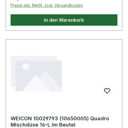
Preise inkl. MwSt. zzgl. Versandkosten
In den Warenkorb
WEICON 10029793 (10650005) Quadro
Mischdüse 16-L im Beutel