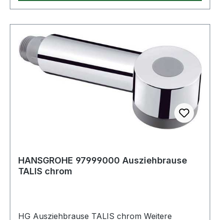
HANSGROHE 97999000 Ausziehbrause
TALIS chrom
HG Ausziehbrause TALIS chrom Weitere