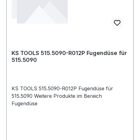
KS TOOLS 515.5090-R012P Fugendüse für
515.5090
KS TOOLS 515.5090-R012P Fugendüse für
515.5090 Weitere Produkte im Bereich
Fugendüse