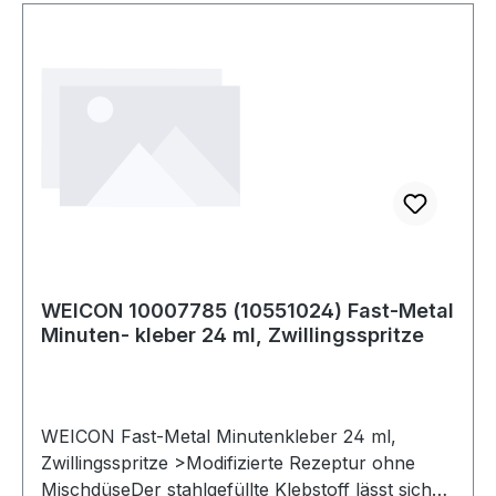
WEICON 10007785 (10551024) Fast-Metal
Minuten- kleber 24 ml, Zwillingsspritze
WEICON Fast-Metal Minutenkleber 24 ml,
Zwillingsspritze >Modifizierte Rezeptur ohne
MischdüseDer stahlgefüllte Klebstoff lässt sich