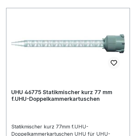
UHU 46775 Statikmischer kurz 77 mm
f.UHU-Doppelkammerkartuschen
Statikmischer kurz 77mm f.UHU-
Doppelkammerkartuschen UHU für UHU-