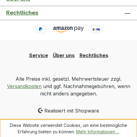
Rechtliches
Service
Über uns
Rechtliches
Alle Preise inkl. gesetzl. Mehrwertsteuer zzgl.
Versandkosten
und ggf. Nachnahmegebühren, wenn
nicht anders angegeben.
Realisiert mit Shopware
Diese Website verwendet Cookies, um eine bestmögliche
Erfahrung bieten zu können.
Mehr Informationen ...