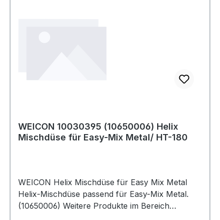
WEICON 10030395 (10650006) Helix
Mischdüse für Easy-Mix Metal/ HT-180
WEICON Helix Mischdüse für Easy Mix Metal
Helix-Mischdüse passend für Easy-Mix Metal.
(10650006) Weitere Produkte im Bereich
Mischdüse