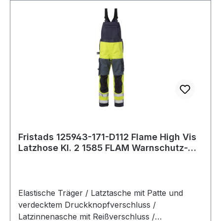
Fristads 125943-171-D112 Flame High Vis
Latzhose Kl. 2 1585 FLAM Warnschutz-
Gelb
Elastische Träger / Latztasche mit Patte und
verdecktem Druckknopfverschluss /
Latzinnenasche mit Reißverschluss /