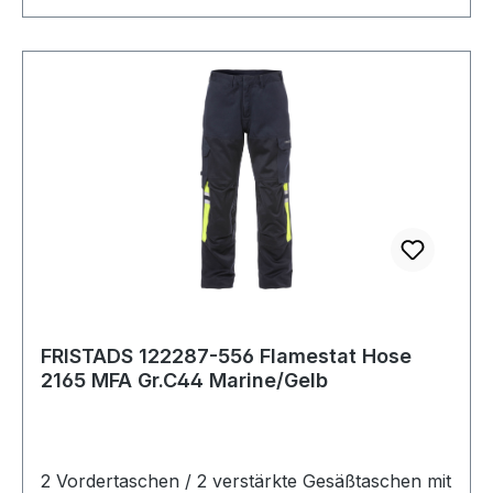
FRISTADS 122287-556 Flamestat Hose
2165 MFA Gr.C44 Marine/Gelb
2 Vordertaschen / 2 verstärkte Gesäßtaschen mit