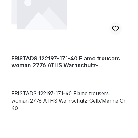
FRISTADS 122197-171-40 Flame trousers
woman 2776 ATHS Warnschutz-
Gelb/Marine Gr.
FRISTADS 122197-171-40 Flame trousers
woman 2776 ATHS Warnschutz-Gelb/Marine Gr.
40