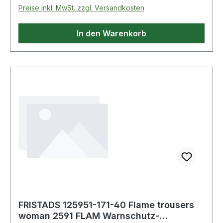
Preise inkl. MwSt. zzgl. Versandkosten
In den Warenkorb
FRISTADS 125951-171-40 Flame trousers
woman 2591 FLAM Warnschutz-