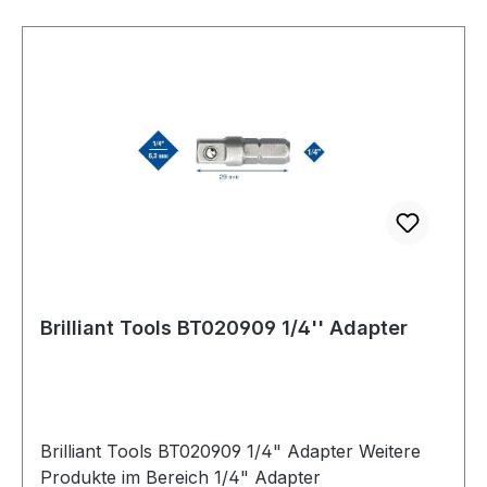
Brilliant Tools BT020909 1/4'' Adapter
Brilliant Tools BT020909 1/4" Adapter Weitere
Produkte im Bereich 1/4" Adapter