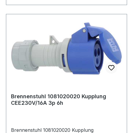
Brennenstuhl 1081020020 Kupplung
CEE230V/16A 3p 6h
Brennenstuhl 1081020020 Kupplung