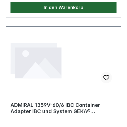
In den Warenkorb
ADMIRAL 1359V-60/6 IBC Container
Adapter IBC und System GEKA®
Innengewinde