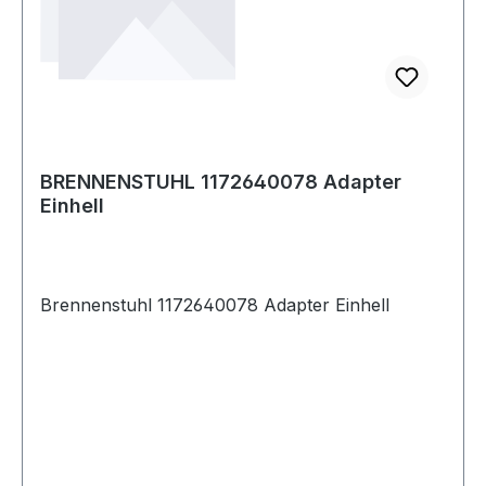
BRENNENSTUHL 1172640078 Adapter
Einhell
Brennenstuhl 1172640078 Adapter Einhell