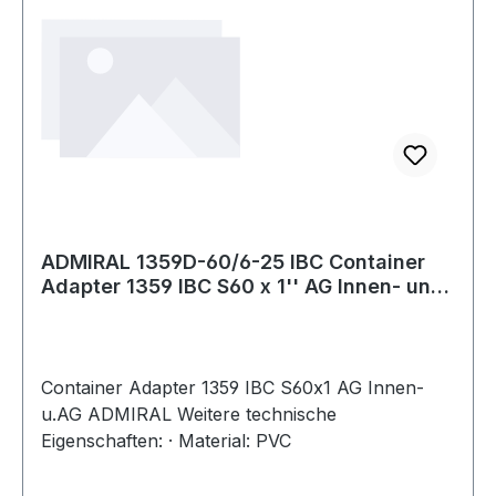
ADMIRAL 1359D-60/6-25 IBC Container
Adapter 1359 IBC S60 x 1'' AG Innen- und
Auß
Container Adapter 1359 IBC S60x1 AG Innen-
u.AG ADMIRAL Weitere technische
Eigenschaften: · Material: PVC