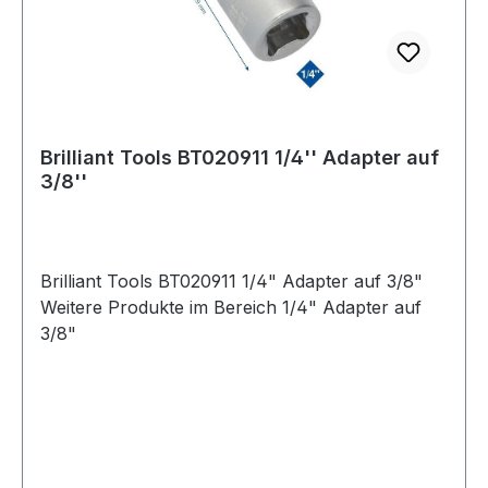
Brilliant Tools BT020911 1/4'' Adapter auf
3/8''
Brilliant Tools BT020911 1/4" Adapter auf 3/8"
Weitere Produkte im Bereich 1/4" Adapter auf
3/8"