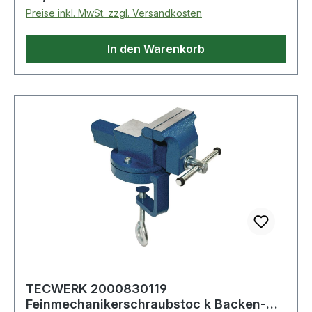
Preise inkl. MwSt. zzgl. Versandkosten
In den Warenkorb
TECWERK 2000830119
Feinmechanikerschraubstoc k Backen-