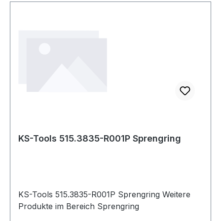
KS-Tools 515.3835-R001P Sprengring
KS-Tools 515.3835-R001P Sprengring Weitere
Produkte im Bereich Sprengring