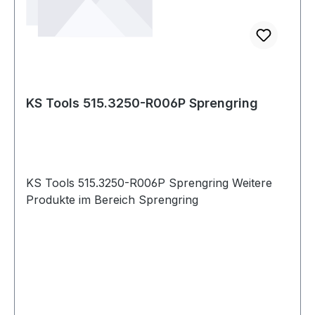
KS Tools 515.3250-R006P Sprengring
KS Tools 515.3250-R006P Sprengring Weitere
Produkte im Bereich Sprengring