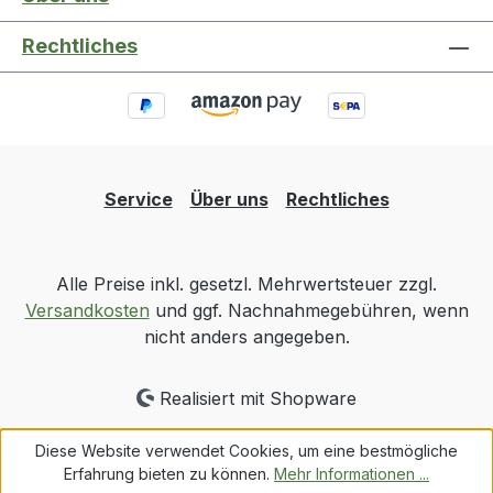
Rechtliches
Service
Über uns
Rechtliches
Alle Preise inkl. gesetzl. Mehrwertsteuer zzgl.
Versandkosten
und ggf. Nachnahmegebühren, wenn
nicht anders angegeben.
Realisiert mit Shopware
Diese Website verwendet Cookies, um eine bestmögliche
Erfahrung bieten zu können.
Mehr Informationen ...