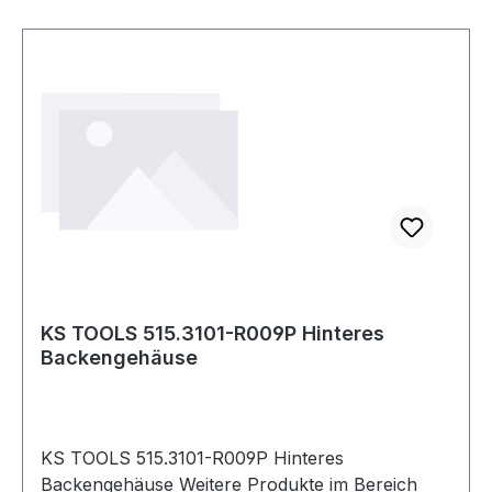
KS TOOLS 515.3101-R009P Hinteres
Backengehäuse
KS TOOLS 515.3101-R009P Hinteres
Backengehäuse Weitere Produkte im Bereich