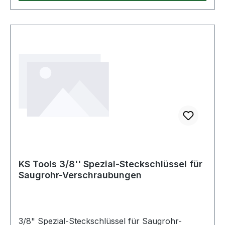
KS Tools 3/8'' Spezial-Steckschlüssel für
Saugrohr-Verschraubungen
3/8" Spezial-Steckschlüssel für Saugrohr-