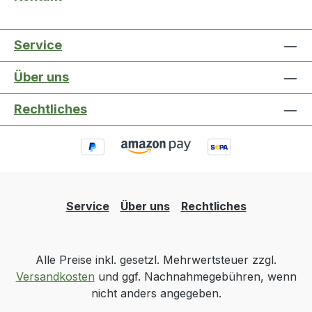
Service
Über uns
Rechtliches
Service
Über uns
Rechtliches
Alle Preise inkl. gesetzl. Mehrwertsteuer zzgl.
Versandkosten
und ggf. Nachnahmegebühren, wenn
nicht anders angegeben.