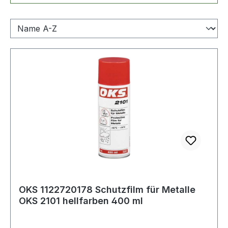
OKS 1122720178 Schutzfilm für Metalle
OKS 2101 hellfarben 400 ml