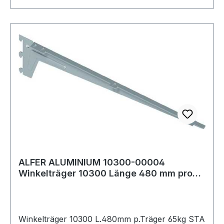
ALFER ALUMINIUM 10300-00004
Winkelträger 10300 Länge 480 mm pro
Träger 65 kg Sta
Winkelträger 10300 L.480mm p.Träger 65kg STA