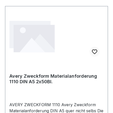
Avery Zweckform Materialanforderung
1110 DIN A5 2x50Bl.
AVERY ZWECKFORM 1110 Avery Zweckform
Materialanforderung DIN A5 quer nicht selbs Die