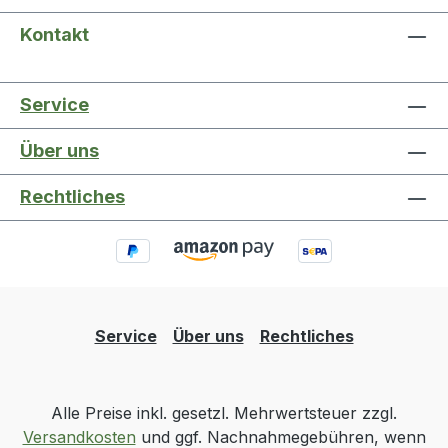
Kontakt
Service
Über uns
Rechtliches
Service
Über uns
Rechtliches
Alle Preise inkl. gesetzl. Mehrwertsteuer zzgl.
Versandkosten
und ggf. Nachnahmegebühren, wenn