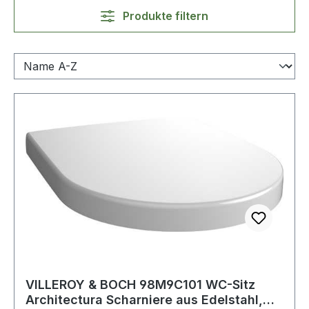
Produkte filtern
VILLEROY & BOCH 98M9C101 WC-Sitz
Architectura Scharniere aus Edelstahl,