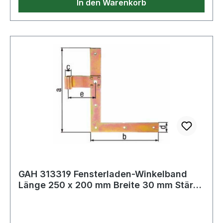
In den Warenkorb
GAH 313319 Fensterladen-Winkelband
Länge 250 x 200 mm Breite 30 mm Stärke
3 mm