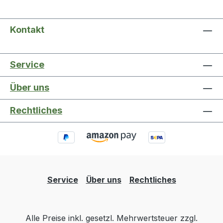
Kontakt
Service
Über uns
Rechtliches
Service
Über uns
Rechtliches
Alle Preise inkl. gesetzl. Mehrwertsteuer zzgl.