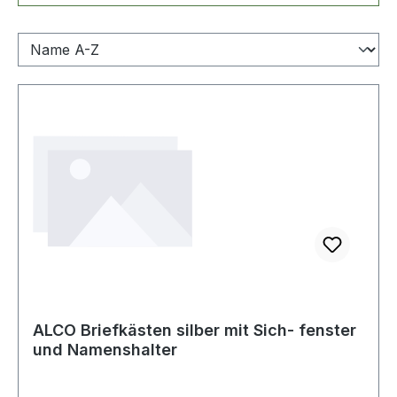
ALCO Briefkästen silber mit Sich- fenster
und Namenshalter