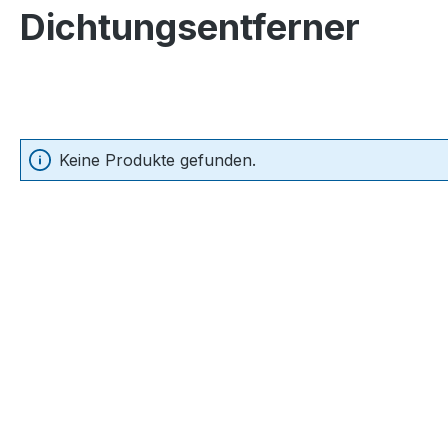
Dichtungsentferner
Keine Produkte gefunden.