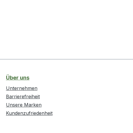
Über uns
Unternehmen
Barrierefreiheit
Unsere Marken
Kundenzufriedenheit