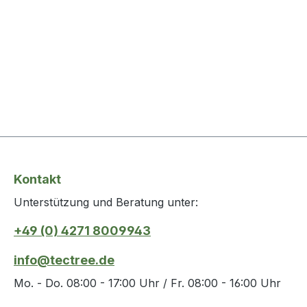
Kontakt
Unterstützung und Beratung unter:
+49 (0) 4271 8009943
info@tectree.de
Mo. - Do. 08:00 - 17:00 Uhr / Fr. 08:00 - 16:00 Uhr