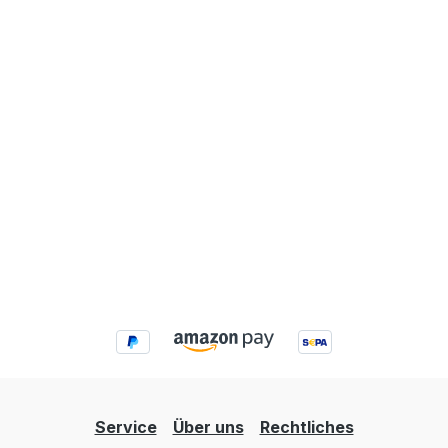
Service
Über uns
Rechtliches