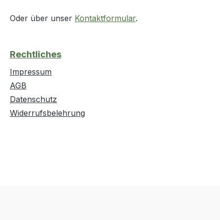
Oder über unser
Kontaktformular
.
Rechtliches
Impressum
AGB
Datenschutz
Widerrufsbelehrung