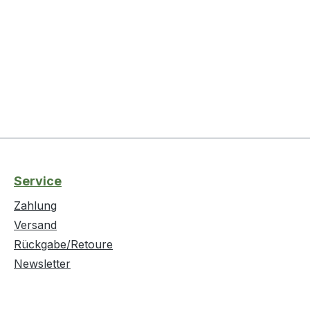
Service
Zahlung
Versand
Rückgabe/Retoure
Newsletter