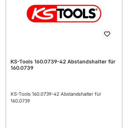
KS-Tools 160.0739-42 Abstandshalter für
160.0739
KS-Tools 160.0739-42 Abstandshalter für
160.0739