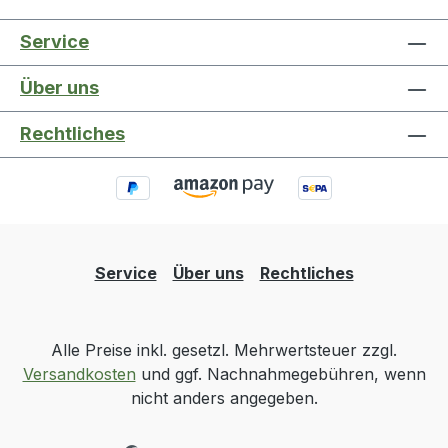
Service
Über uns
Rechtliches
Service
Über uns
Rechtliches
Alle Preise inkl. gesetzl. Mehrwertsteuer zzgl.
Versandkosten
und ggf. Nachnahmegebühren, wenn
nicht anders angegeben.