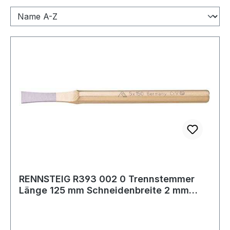
RENNSTEIG R393 002 0 Trennstemmer
Länge 125 mm Schneidenbreite 2 mm
Schaftquers