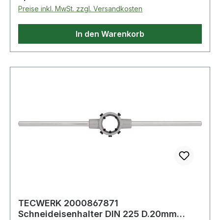
Preise inkl. MwSt. zzgl. Versandkosten
In den Warenkorb
TECWERK 2000867871
Schneideisenhalter DIN 225 D.20mm