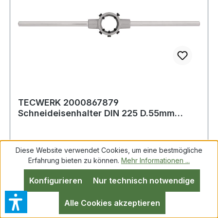
TECWERK 2000867879
Schneideisenhalter DIN 225 D.55mm
H.16mm Zinkdruckg.TECWERK 2
Diese Website verwendet Cookies, um eine bestmögliche
Erfahrung bieten zu können.
Mehr Informationen ...
Konfigurieren
Nur technisch notwendige
Alle Cookies akzeptieren