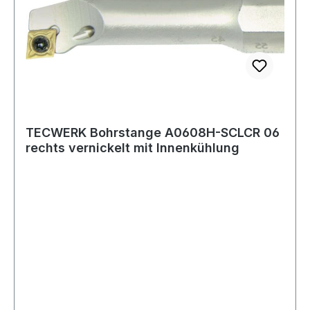
TECWERK Bohrstange A0608H-SCLCR 06
rechts vernickelt mit Innenkühlung