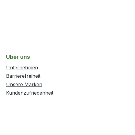
Über uns
Unternehmen
Barrierefreiheit
Unsere Marken
Kundenzufriedenheit