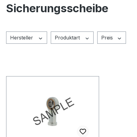
Sicherungsscheibe
Hersteller
Produktart
Preis