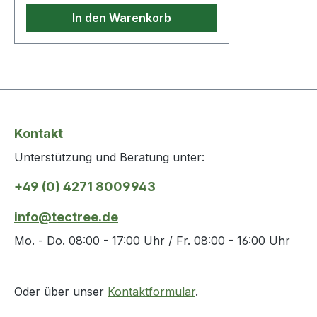
In den Warenkorb
Kontakt
Unterstützung und Beratung unter:
+49 (0) 4271 8009943
info@tectree.de
Mo. - Do. 08:00 - 17:00 Uhr / Fr. 08:00 - 16:00 Uhr
Oder über unser
Kontaktformular
.