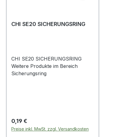
CHI SE20 SICHERUNGSRING
CHI SE20 SICHERUNGSRING
Weitere Produkte im Bereich
Sicherungsring
Regulärer Preis:
0,19 €
Preise inkl. MwSt. zzgl. Versandkosten