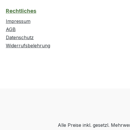
Rechtliches
Impressum
AGB
Datenschutz
Widerrufsbelehrung
Alle Preise inkl. gesetzl. Mehrwe