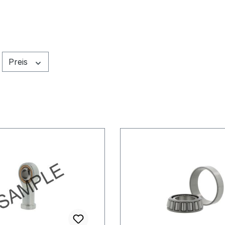
Preis