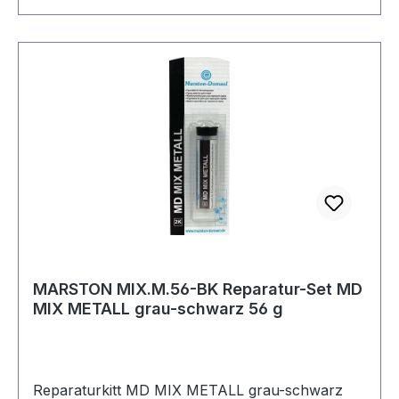
MARSTON MIX.M.56-BK Reparatur-Set MD
MIX METALL grau-schwarz 56 g
Reparaturkitt MD MIX METALL grau-schwarz