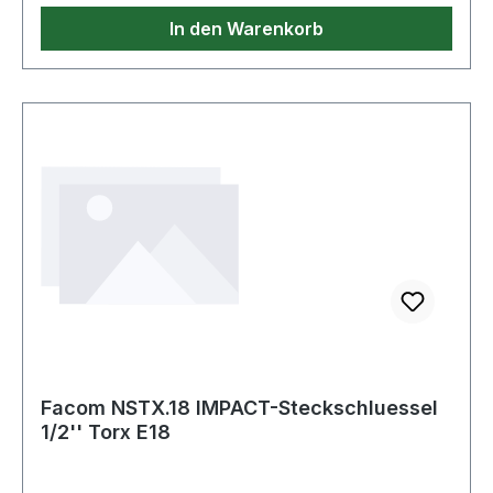
In den Warenkorb
Facom NSTX.18 IMPACT-Steckschluessel
1/2'' Torx E18