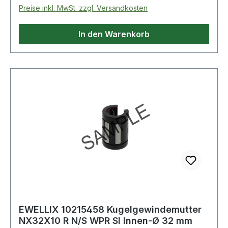
Preise inkl. MwSt. zzgl. Versandkosten
In den Warenkorb
EWELLIX 10215458 Kugelgewindemutter
NX32X10 R N/S WPR SI Innen-Ø 32 mm