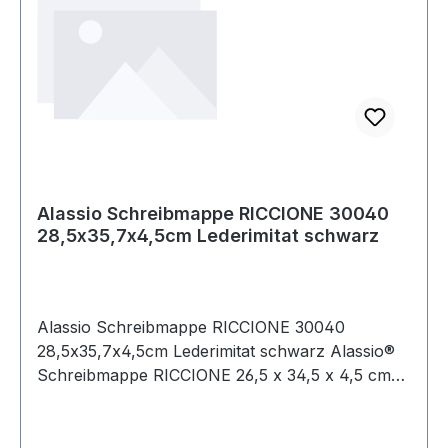
Alassio Schreibmappe RICCIONE 30040
28,5x35,7x4,5cm Lederimitat schwarz
Alassio Schreibmappe RICCIONE 30040
28,5x35,7x4,5cm Lederimitat schwarz Alassio®
Schreibmappe RICCIONE 26,5 x 34,5 x 4,5 cm
(B x H x T) Kunstleder schwarz