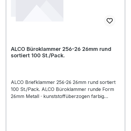
ALCO Büroklammer 256-26 26mm rund
sortiert 100 St./Pack.
ALCO Briefklammer 256-26 26mm rund sortiert
100 St./Pack. ALCO Büroklammer runde Form
26mm Metall · kunststoffüberzogen farbig
sortiert 100 St./Pack.