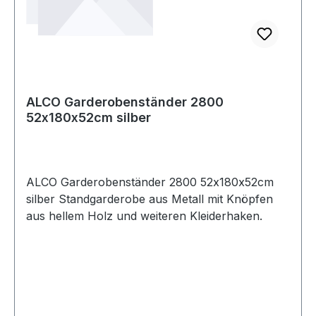
ALCO Garderobenständer 2800
52x180x52cm silber
ALCO Garderobenständer 2800 52x180x52cm
silber Standgarderobe aus Metall mit Knöpfen
aus hellem Holz und weiteren Kleiderhaken.