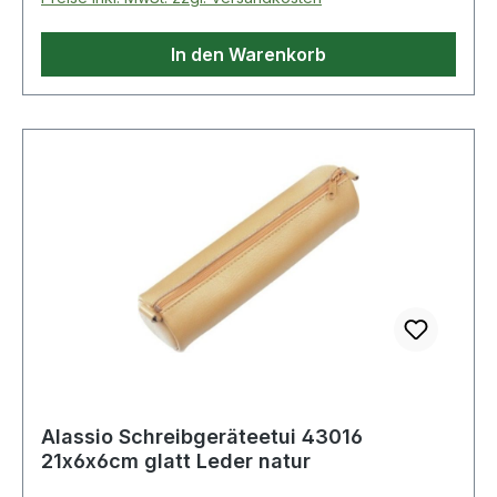
In den Warenkorb
Alassio Schreibgeräteetui 43016
21x6x6cm glatt Leder natur