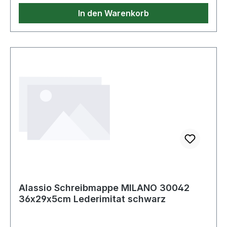
In den Warenkorb
Alassio Schreibmappe MILANO 30042
36x29x5cm Lederimitat schwarz