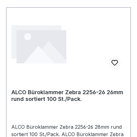
ALCO Büroklammer Zebra 2256-26 26mm
rund sortiert 100 St./Pack.
ALCO Büroklammer Zebra 2256-26 28mm rund
sortiert 100 St./Pack. ALCO Büroklammer Zebra