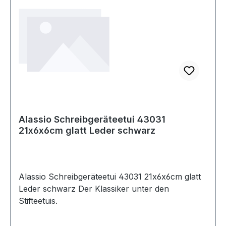
Alassio Schreibgeräteetui 43031
21x6x6cm glatt Leder schwarz
Alassio Schreibgeräteetui 43031 21x6x6cm glatt
Leder schwarz Der Klassiker unter den
Stifteetuis.