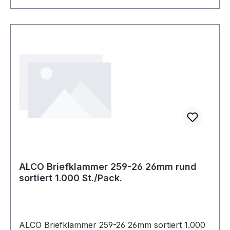
ALCO Briefklammer 259-26 26mm rund
sortiert 1.000 St./Pack.
ALCO Briefklammer 259-26 26mm sortiert 1.000