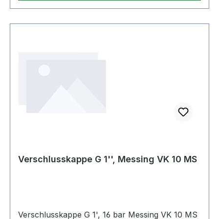
Verschlusskappe G 1'', Messing VK 10 MS
Verschlusskappe G 1', 16 bar Messing VK 10 MS