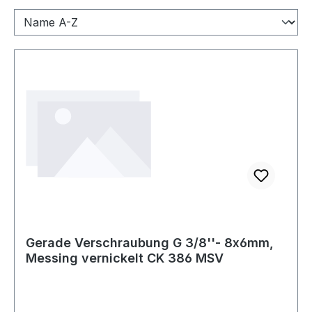
Gerade Verschraubung G 3/8''- 8x6mm,
Messing vernickelt CK 386 MSV