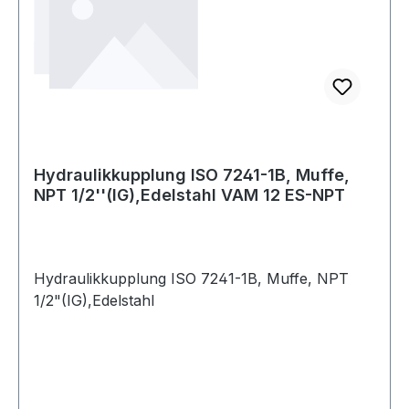
Hydraulikkupplung ISO 7241-1B, Muffe,
NPT 1/2''(IG),Edelstahl VAM 12 ES-NPT
Hydraulikkupplung ISO 7241-1B, Muffe, NPT
1/2"(IG),Edelstahl