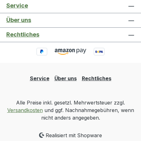
Service
Über uns
Rechtliches
Service
Über uns
Rechtliches
Alle Preise inkl. gesetzl. Mehrwertsteuer zzgl.
Versandkosten
und ggf. Nachnahmegebühren, wenn
nicht anders angegeben.
Realisiert mit Shopware