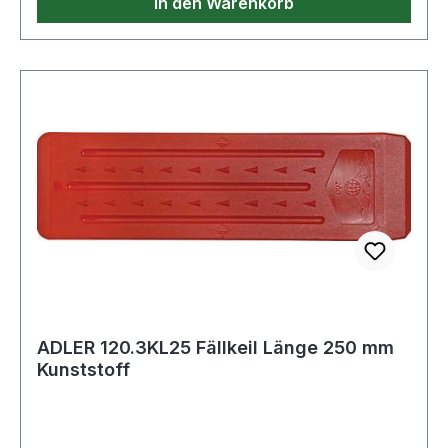
In den Warenkorb
ADLER 120.3KL25 Fällkeil Länge 250 mm
Kunststoff