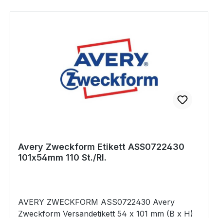
Avery Zweckform Etikett ASS0722430
101x54mm 110 St./Rl.
AVERY ZWECKFORM ASS0722430 Avery
Zweckform Versandetikett 54 x 101 mm (B x H)