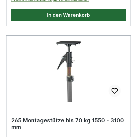
In den Warenkorb
265 Montagestütze bis 70 kg 1550 - 3100
mm