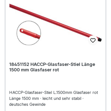
18451152 HACCP-Glasfaser-Stiel Länge
1500 mm Glasfaser rot
HACCP-Glasfaser-Stiel L.1500mm Glasfaser rot
Länge 1500 mm · leicht und sehr stabil ·
deutsches Gewinde