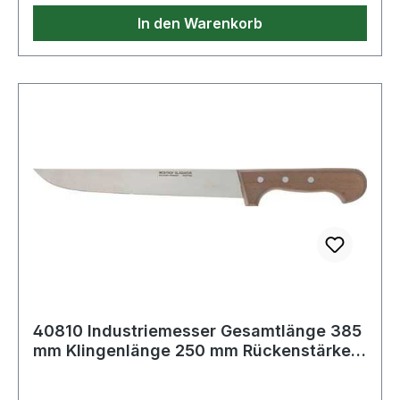
In den Warenkorb
40810 Industriemesser Gesamtlänge 385
mm Klingenlänge 250 mm Rückenstärke
2,5 m