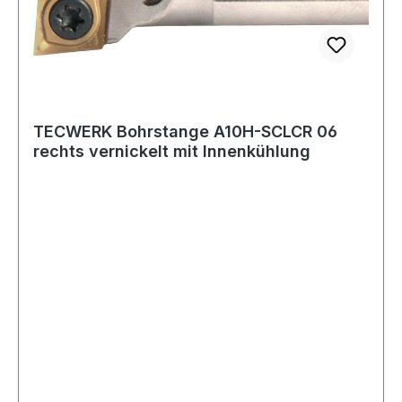
TECWERK Bohrstange A10H-SCLCR 06
rechts vernickelt mit Innenkühlung