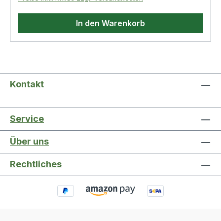
In den Warenkorb
Kontakt
Service
Über uns
Rechtliches