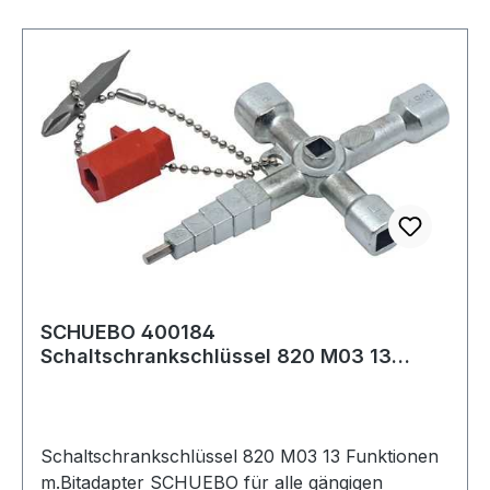
SCHUEBO 400184
Schaltschrankschlüssel 820 M03 13
Funktionen mit Bitadapter
Schaltschrankschlüssel 820 M03 13 Funktionen
m.Bitadapter SCHUEBO für alle gängigen