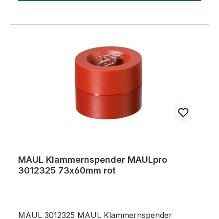
MAUL Klammernspender MAULpro
3012325 73x60mm rot
MAUL 3012325 MAUL Klammernspender