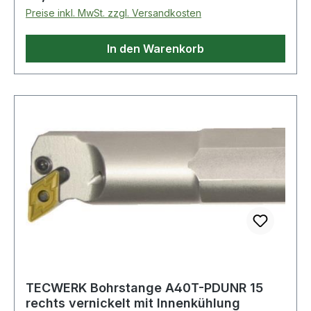
Preise inkl. MwSt. zzgl. Versandkosten
In den Warenkorb
TECWERK Bohrstange A40T-PDUNR 15
rechts vernickelt mit Innenkühlung