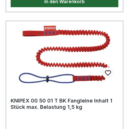
In den Warenkorb
KNIPEX 00 50 01 T BK Fangleine Inhalt 1
Stück max. Belastung 1,5 kg