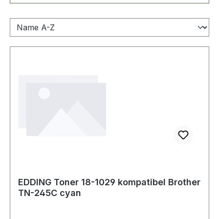
EDDING Toner 18-1029 kompatibel Brother
TN-245C cyan