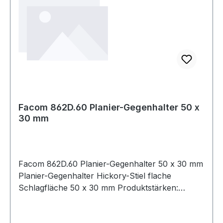
Facom 862D.60 Planier-Gegenhalter 50 x
30 mm
Facom 862D.60 Planier-Gegenhalter 50 x 30 mm
Planier-Gegenhalter Hickory-Stiel flache
Schlagfläche 50 x 30 mm Produktstärken:
Flache Oberfläche Sicherheits-Stielaufnahme
Schlagfläche fein poliert Hickory-Stiel Weitere