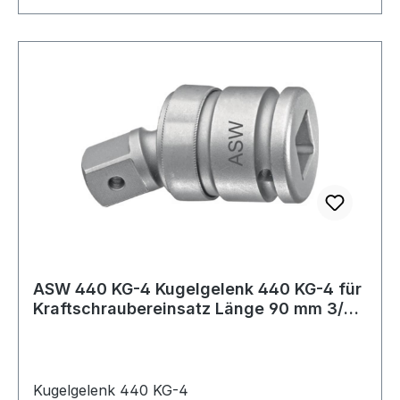
ASW 440 KG-4 Kugelgelenk 440 KG-4 für
Kraftschraubereinsatz Länge 90 mm 3/4
Zoll
Kugelgelenk 440 KG-4