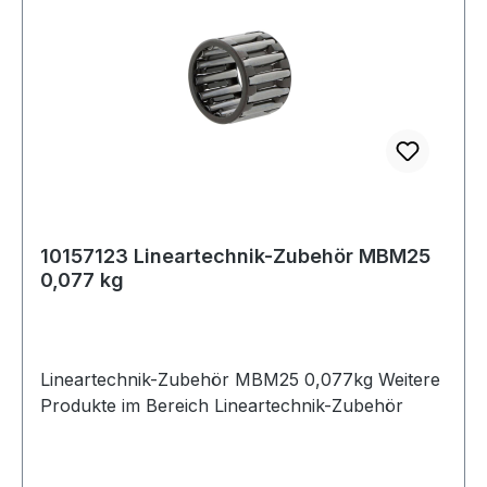
10157123 Lineartechnik-Zubehör MBM25
0,077 kg
Lineartechnik-Zubehör MBM25 0,077kg Weitere
Produkte im Bereich Lineartechnik-Zubehör