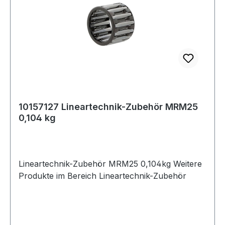
10157127 Lineartechnik-Zubehör MRM25
0,104 kg
Lineartechnik-Zubehör MRM25 0,104kg Weitere
Produkte im Bereich Lineartechnik-Zubehör