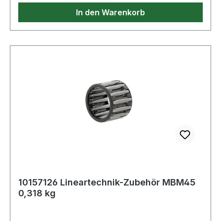
In den Warenkorb
10157126 Lineartechnik-Zubehör MBM45
0,318 kg