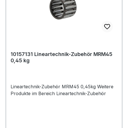
10157131 Lineartechnik-Zubehör MRM45
0,45 kg
Lineartechnik-Zubehör MRM45 0,45kg Weitere
Produkte im Bereich Lineartechnik-Zubehör