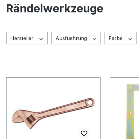
Rändelwerkzeuge
Hersteller
Ausfuehrung
Farbe