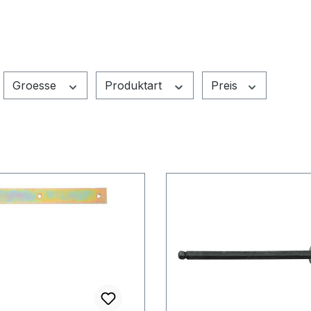
Groesse
Produktart
Preis