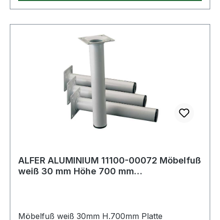
ALFER ALUMINIUM 11100-00072 Möbelfuß
weiß 30 mm Höhe 700 mm
Anschraubplatte
Möbelfuß weiß 30mm H.700mm Platte