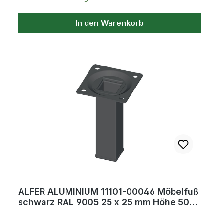
In den Warenkorb
ALFER ALUMINIUM 11101-00046 Möbelfuß
schwarz RAL 9005 25 x 25 mm Höhe 500
mm Ans