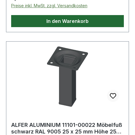
Anschraubplatte · Material: Stahl
Preise inkl. MwSt. zzgl. Versandkosten
In den Warenkorb
ALFER ALUMINIUM 11101-00022 Möbelfuß
schwarz RAL 9005 25 x 25 mm Höhe 250