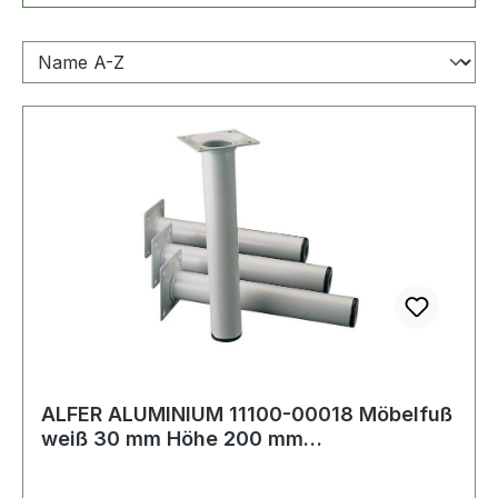
ALFER ALUMINIUM 11100-00018 Möbelfuß
weiß 30 mm Höhe 200 mm
Anschraubplatte