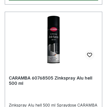
CARAMBA 60768505 Zinkspray Alu hell
500 ml
Zinkspray Alu hell 500 ml Spraydose CARAMBA