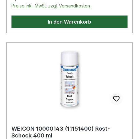
Preise inkl. MwSt. zzgl. Versandkosten
In den Warenkorb
WEICON 10000143 (11151400) Rost-
Schock 400 ml