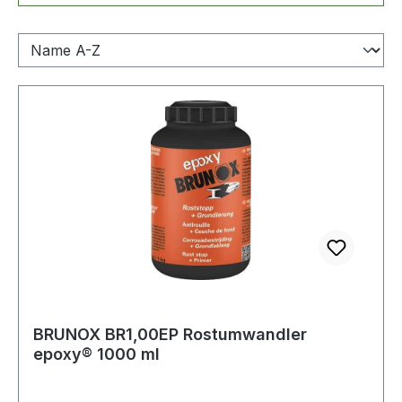
BRUNOX BR1,00EP Rostumwandler
epoxy® 1000 ml