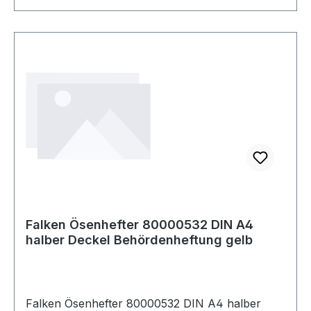
Falken Ösenhefter 80000532 DIN A4
halber Deckel Behördenheftung gelb
Falken Ösenhefter 80000532 DIN A4 halber