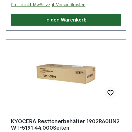
Preise inkl. MwSt. zzgl. Versandkosten
In den Warenkorb
KYOCERA Resttonerbehälter 1902R60UN2
WT-5191 44.000Seiten