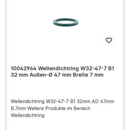
10042964 Wellendichtring W32-47-7 B1
32 mm Außen-Ø 47 mm Breite 7 mm
Wellendichtring W32-47-7 B1 32mm AD 47mm
B.7mm Weitere Produkte im Bereich
Wellendichtring