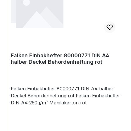
Falken Einhakhefter 80000771 DIN A4
halber Deckel Behördenheftung rot
Falken Einhakhefter 80000771 DIN A4 halber
Deckel Behördenheftung rot Falken Einhakhefter
DIN A4 250g/m² Manilakarton rot