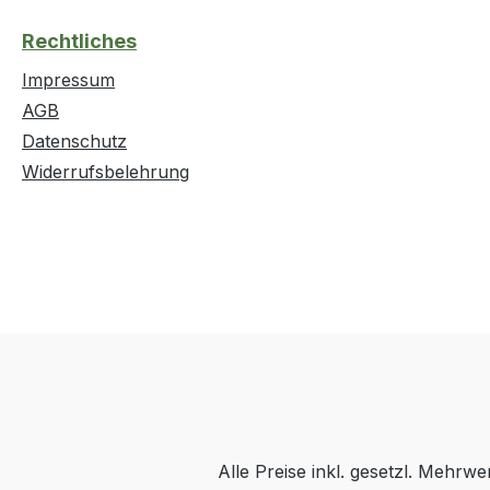
Rechtliches
Impressum
AGB
Datenschutz
Widerrufsbelehrung
Alle Preise inkl. gesetzl. Mehrwe