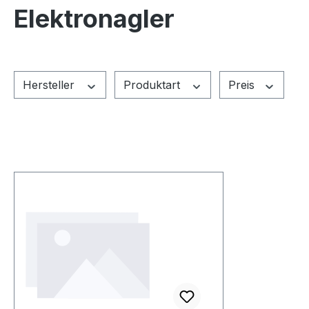
Elektronagler
Hersteller
Produktart
Preis