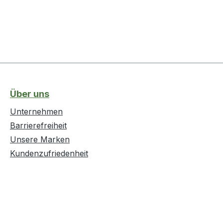
Über uns
Unternehmen
Barrierefreiheit
Unsere Marken
Kundenzufriedenheit