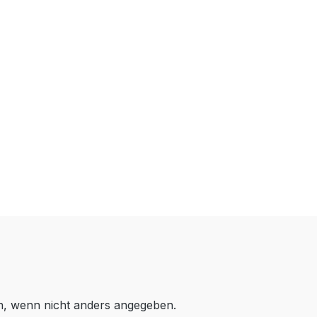
 wenn nicht anders angegeben.