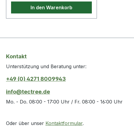
In den Warenkorb
Kontakt
Unterstützung und Beratung unter:
+49 (0) 4271 8009943
info@tectree.de
Mo. - Do. 08:00 - 17:00 Uhr / Fr. 08:00 - 16:00 Uhr
Oder über unser
Kontaktformular
.