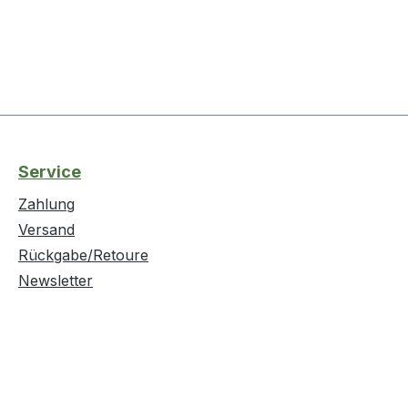
Service
Zahlung
Versand
Rückgabe/Retoure
Newsletter