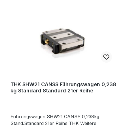
THK SHW21 CANSS Führungswagen 0,238
kg Standard Standard 21er Reihe
Führungswagen SHW21 CANSS 0,238kg
Stand.Standard 21er Reihe THK Weitere