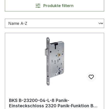
Produkte filtern
BKS B-23200-04-L-8 Panik-
Einsteckschloss 2320 Panik-Funktion B