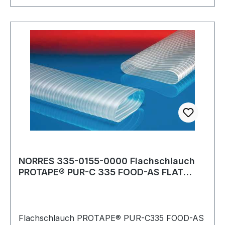
NORRES 335-0155-0000 Flachschlauch
PROTAPE® PUR-C 335 FOOD-AS FLAT
Innen-Ø 155 A
Flachschlauch PROTAPE® PUR-C335 FOOD-AS