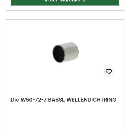
Dic W50-72-7 BABSL WELLENDICHTRING