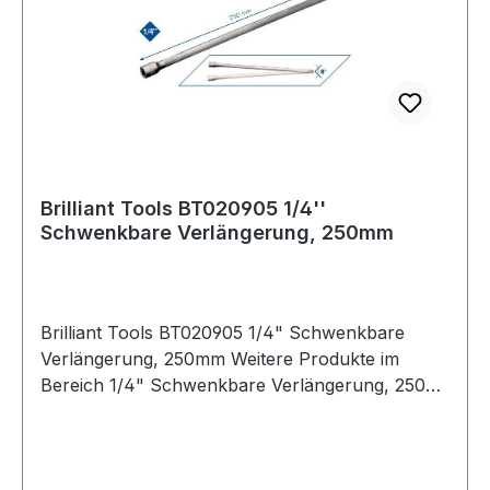
Brilliant Tools BT020905 1/4''
Schwenkbare Verlängerung, 250mm
Brilliant Tools BT020905 1/4" Schwenkbare
Verlängerung, 250mm Weitere Produkte im
Bereich 1/4" Schwenkbare Verlängerung, 250
mm