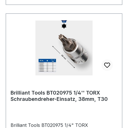
Brilliant Tools BT020975 1/4'' TORX
Schraubendreher-Einsatz, 38mm, T30
Brilliant Tools BT020975 1/4" TORX