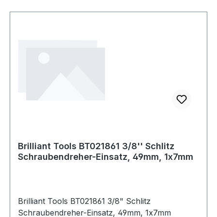
Brilliant Tools BT021861 3/8'' Schlitz
Schraubendreher-Einsatz, 49mm, 1x7mm
Brilliant Tools BT021861 3/8" Schlitz
Schraubendreher-Einsatz, 49mm, 1x7mm