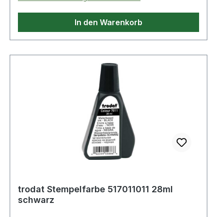
In den Warenkorb
trodat Stempelfarbe 517011011 28ml
schwarz