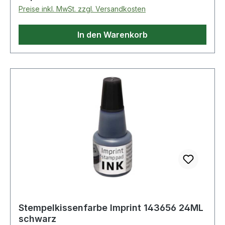
Preise inkl. MwSt. zzgl. Versandkosten
In den Warenkorb
Stempelkissenfarbe Imprint 143656 24ML
schwarz