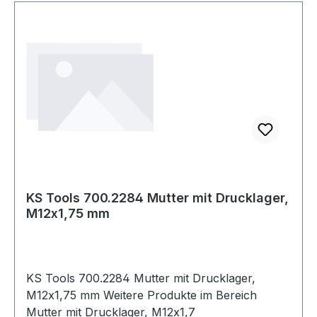
KS Tools 700.2284 Mutter mit Drucklager,
M12x1,75 mm
KS Tools 700.2284 Mutter mit Drucklager,
M12x1,75 mm Weitere Produkte im Bereich
Mutter mit Drucklager, M12x1,7