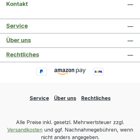
Kontakt
Service
Über uns
Rechtliches
Service
Über uns
Rechtliches
Alle Preise inkl. gesetzl. Mehrwertsteuer zzgl.
Versandkosten
und ggf. Nachnahmegebühren, wenn
nicht anders angegeben.