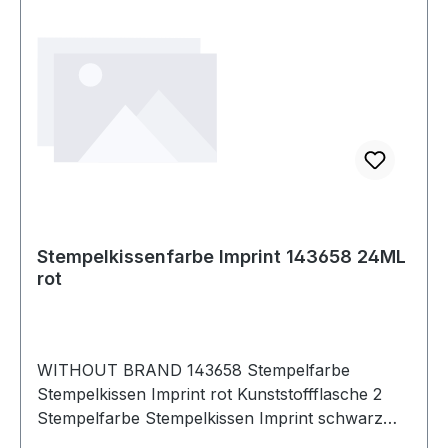
Stempelkissenfarbe Imprint 143658 24ML
rot
WITHOUT BRAND 143658 Stempelfarbe
Stempelkissen Imprint rot Kunststoffflasche 2
Stempelfarbe Stempelkissen Imprint schwarz
Kunststoffflasche 24ml