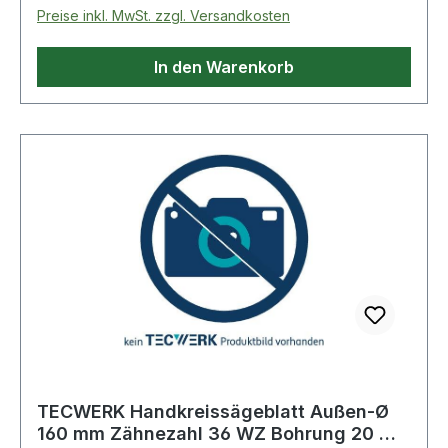
Preise inkl. MwSt. zzgl. Versandkosten
In den Warenkorb
TECWERK Handkreissägeblatt Außen-Ø
160 mm Zähnezahl 36 WZ Bohrung 20 mm