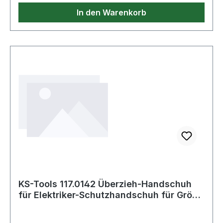
In den Warenkorb
KS-Tools 117.0142 Überzieh-Handschuh
für Elektriker-Schutzhandschuh für Größe
8