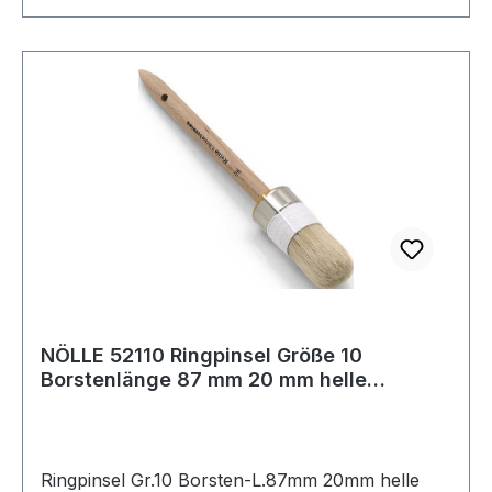
NÖLLE 52110 Ringpinsel Größe 10
Borstenlänge 87 mm 20 mm helle
Chinaborste rohe
Ringpinsel Gr.10 Borsten-L.87mm 20mm helle