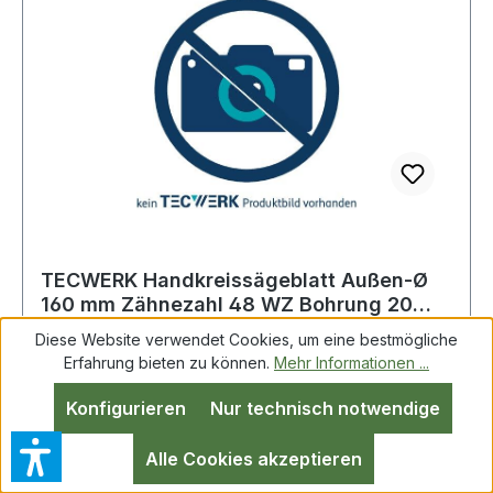
TECWERK Handkreissägeblatt Außen-Ø
160 mm Zähnezahl 48 WZ Bohrung 20
mm Schnit
Diese Website verwendet Cookies, um eine bestmögliche
Erfahrung bieten zu können.
Mehr Informationen ...
Konfigurieren
Nur technisch notwendige
Alle Cookies akzeptieren