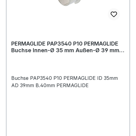
PERMAGLIDE PAP3540 P10 PERMAGLIDE
Buchse Innen-Ø 35 mm Außen-Ø 39 mm
Breite 40 m
Buchse PAP3540 P10 PERMAGLIDE ID 35mm
AD 39mm B.40mm PERMAGLIDE