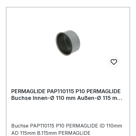
PERMAGLIDE PAP110115 P10 PERMAGLIDE
Buchse Innen-Ø 110 mm Außen-Ø 115 mm
Breite
Buchse PAP110115 P10 PERMAGLIDE ID 110mm
AD 115mm B.115mm PERMAGLIDE