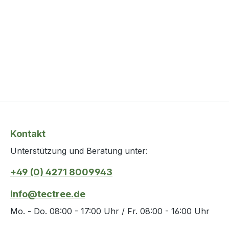
Kontakt
Unterstützung und Beratung unter:
+49 (0) 4271 8009943
info@tectree.de
Mo. - Do. 08:00 - 17:00 Uhr / Fr. 08:00 - 16:00 Uhr