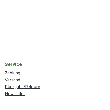
Service
Zahlung
Versand
Rückgabe/Retoure
Newsletter