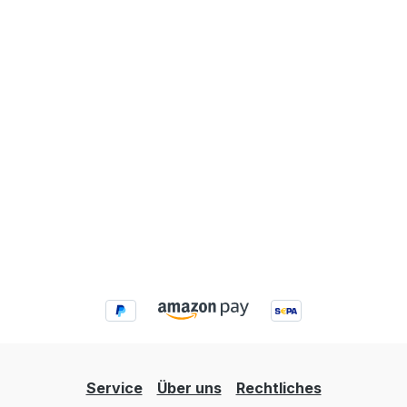
Service
Über uns
Rechtliches