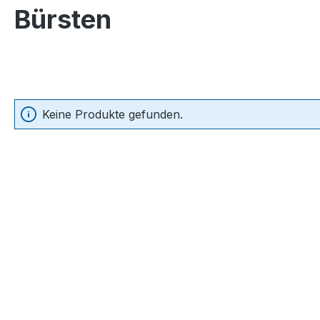
Bürsten
Keine Produkte gefunden.