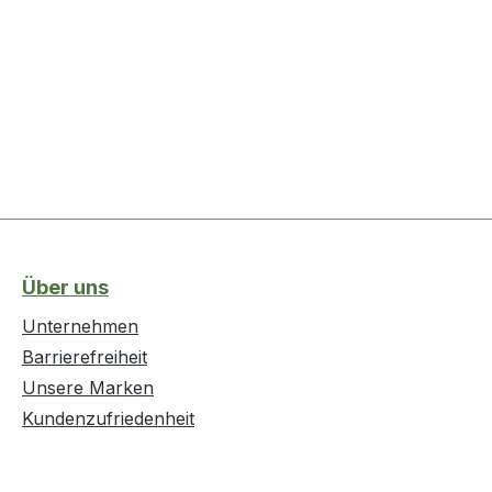
Über uns
Unternehmen
Barrierefreiheit
Unsere Marken
Kundenzufriedenheit