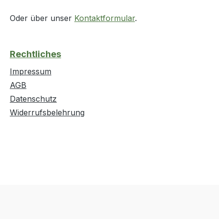
Oder über unser
Kontaktformular
.
Rechtliches
Impressum
AGB
Datenschutz
Widerrufsbelehrung