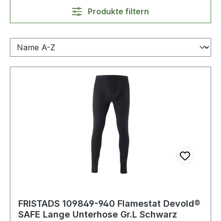
Produkte filtern
FRISTADS 109849-940 Flamestat Devold®
SAFE Lange Unterhose Gr.L Schwarz