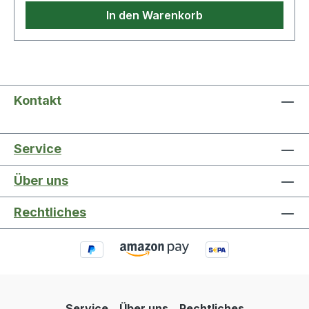
In den Warenkorb
Kontakt
Service
Über uns
Rechtliches
Service
Über uns
Rechtliches