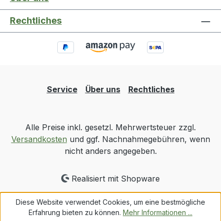
Rechtliches
Service
Über uns
Rechtliches
Alle Preise inkl. gesetzl. Mehrwertsteuer zzgl.
Versandkosten
und ggf. Nachnahmegebühren, wenn
nicht anders angegeben.
Realisiert mit Shopware
Diese Website verwendet Cookies, um eine bestmögliche
Erfahrung bieten zu können.
Mehr Informationen ...