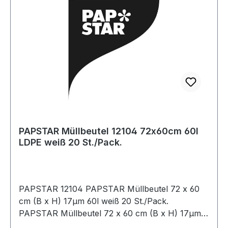
PAPSTAR Müllbeutel 12104 72x60cm 60l
LDPE weiß 20 St./Pack.
PAPSTAR 12104 PAPSTAR Müllbeutel 72 x 60
cm (B x H) 17µm 60l weiß 20 St./Pack.
PAPSTAR Müllbeutel 72 x 60 cm (B x H) 17µm
60l weiß 20 St./Pack.