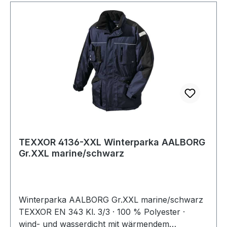
TEXXOR 4136-XXL Winterparka AALBORG
Gr.XXL marine/schwarz
Winterparka AALBORG Gr.XXL marine/schwarz
TEXXOR EN 343 Kl. 3/3 · 100 % Polyester ·
wind- und wasserdicht mit wärmendem