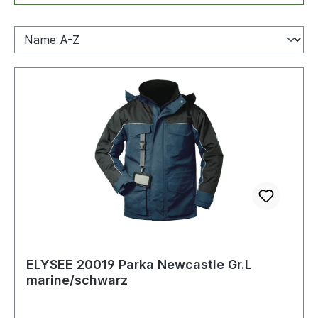
ELYSEE 20019 Parka Newcastle Gr.L
marine/schwarz