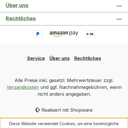
Über uns
Rechtliches
Service
Über uns
Rechtliches
Alle Preise inkl. gesetzl. Mehrwertsteuer zzgl.
Versandkosten
und ggf. Nachnahmegebühren, wenn
nicht anders angegeben.
Realisiert mit Shopware
Diese Website verwendet Cookies, um eine bestmögliche