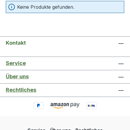
Keine Produkte gefunden.
Kontakt
Service
Über uns
Rechtliches