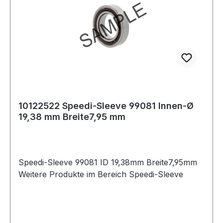
10122522 Speedi-Sleeve 99081 Innen-Ø
19,38 mm Breite7,95 mm
Speedi-Sleeve 99081 ID 19,38mm Breite7,95mm
Weitere Produkte im Bereich Speedi-Sleeve