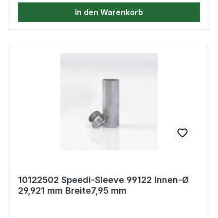
In den Warenkorb
10122502 Speedi-Sleeve 99122 Innen-Ø
29,921 mm Breite7,95 mm