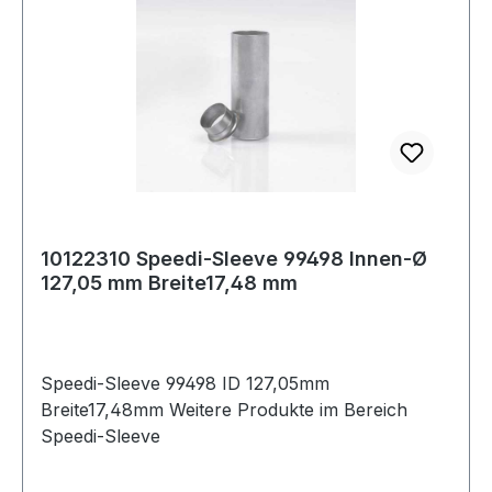
10122310 Speedi-Sleeve 99498 Innen-Ø
127,05 mm Breite17,48 mm
Speedi-Sleeve 99498 ID 127,05mm
Breite17,48mm Weitere Produkte im Bereich
Speedi-Sleeve