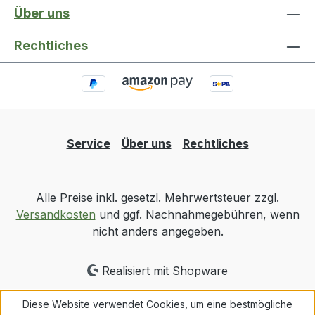
Über uns
Rechtliches
Service
Über uns
Rechtliches
Alle Preise inkl. gesetzl. Mehrwertsteuer zzgl.
Versandkosten
und ggf. Nachnahmegebühren, wenn
nicht anders angegeben.
Realisiert mit Shopware
Diese Website verwendet Cookies, um eine bestmögliche