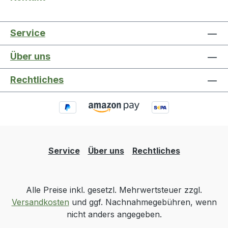
Service
Über uns
Rechtliches
Service
Über uns
Rechtliches
Alle Preise inkl. gesetzl. Mehrwertsteuer zzgl.
Versandkosten
und ggf. Nachnahmegebühren, wenn
nicht anders angegeben.