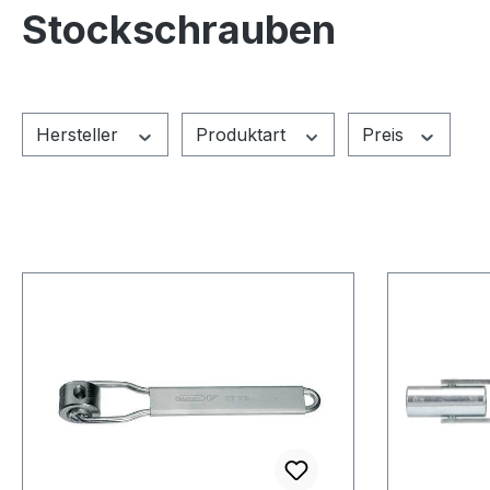
Stockschrauben
Hersteller
Produktart
Preis