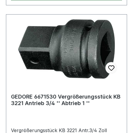
GEDORE 6671530 Vergrößerungsstück KB
3221 Antrieb 3/4 '' Abtrieb 1 ''
Vergrößerungsstück KB 3221 Antr.3/4 Zoll