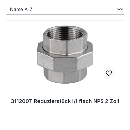
311200T Reduzierstück I/I flach NPS 2 Zoll