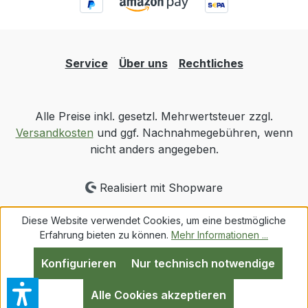
Service
Über uns
Rechtliches
Alle Preise inkl. gesetzl. Mehrwertsteuer zzgl.
Versandkosten
und ggf. Nachnahmegebühren, wenn
nicht anders angegeben.
Realisiert mit Shopware
Diese Website verwendet Cookies, um eine bestmögliche
Erfahrung bieten zu können.
Mehr Informationen ...
Konfigurieren
Nur technisch notwendige
Alle Cookies akzeptieren