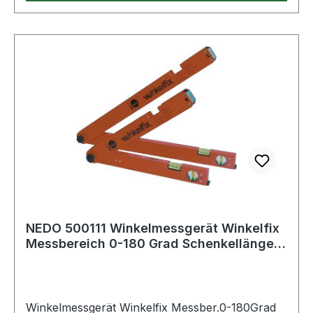
NEDO 500111 Winkelmessgerät Winkelfix
Messbereich 0-180 Grad Schenkellänge
60 cm
Winkelmessgerät Winkelfix Messber.0-180Grad