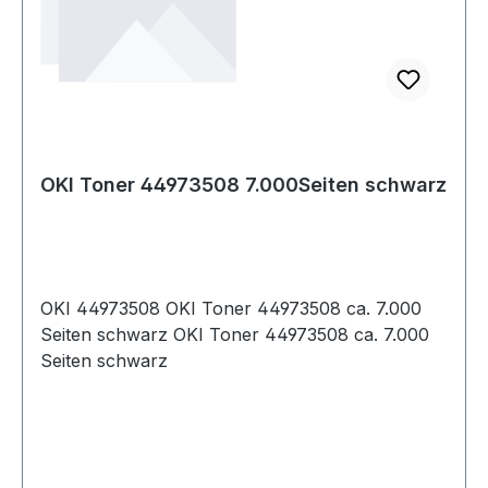
OKI Toner 44973508 7.000Seiten schwarz
OKI 44973508 OKI Toner 44973508 ca. 7.000
Seiten schwarz OKI Toner 44973508 ca. 7.000
Seiten schwarz