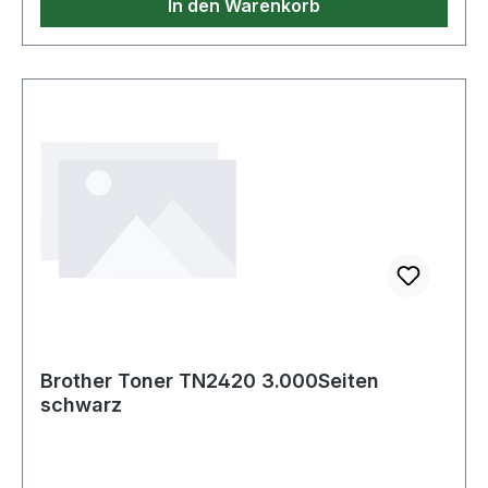
In den Warenkorb
Brother Toner TN2420 3.000Seiten
schwarz