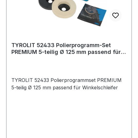
TYROLIT 52433 Polierprogramm-Set
PREMIUM 5-teilig Ø 125 mm passend für
Winkelsch
TYROLIT 52433 Polierprogrammset PREMIUM
5-teilig Ø 125 mm passend für Winkelschleifer