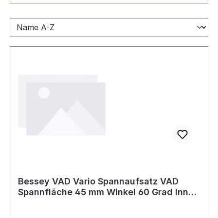
Bessey VAD Vario Spannaufsatz VAD
Spannfläche 45 mm Winkel 60 Grad innen
und auß