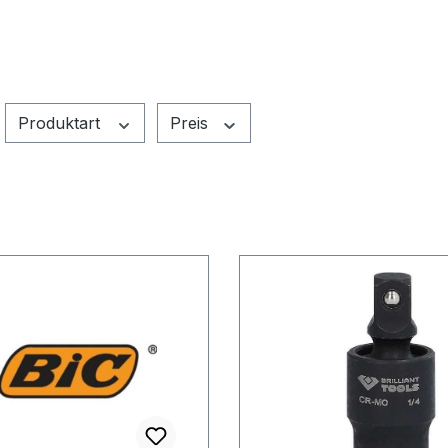
Produktart
Preis