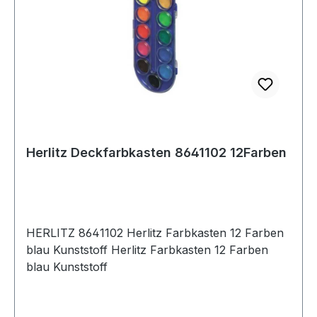
Herlitz Deckfarbkasten 8641102 12Farben
HERLITZ 8641102 Herlitz Farbkasten 12 Farben
blau Kunststoff Herlitz Farbkasten 12 Farben
blau Kunststoff