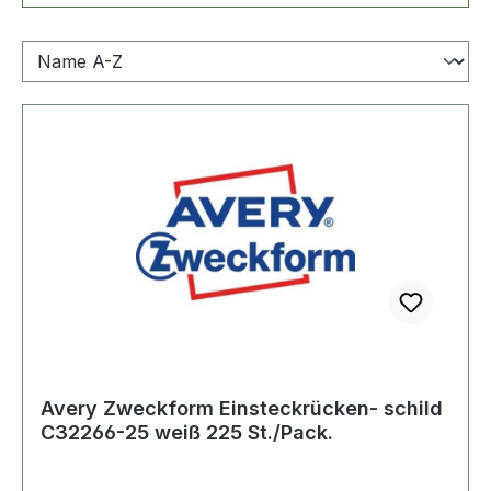
Avery Zweckform Einsteckrücken- schild
C32266-25 weiß 225 St./Pack.