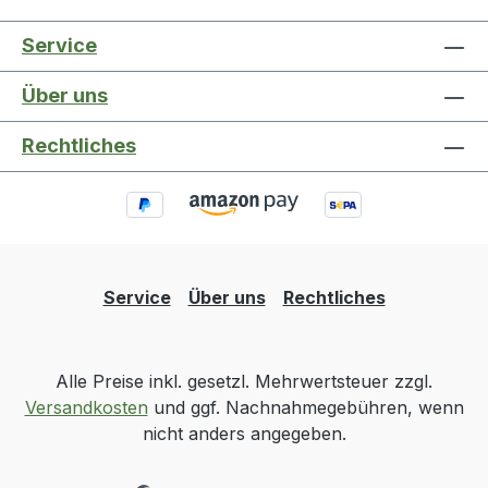
Service
Über uns
Rechtliches
Service
Über uns
Rechtliches
Alle Preise inkl. gesetzl. Mehrwertsteuer zzgl.
Versandkosten
und ggf. Nachnahmegebühren, wenn
nicht anders angegeben.