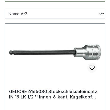
GEDORE 6165080 Steckschlüsseleinsatz
IN 19 LK 1/2 '' Innen-6-kant, Kugelkopf
Sch