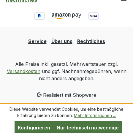
Service
Über uns
Rechtliches
Alle Preise inkl. gesetzl. Mehrwertsteuer zzgl.
Versandkosten
und ggf. Nachnahmegebühren, wenn
nicht anders angegeben.
Realisiert mit Shopware
Diese Website verwendet Cookies, um eine bestmögliche
Erfahrung bieten zu können.
Mehr Informationen ...
Konfigurieren
Nur technisch notwendige