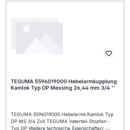
TEGUMA 5596019000 Hebelarmkupplung
Kamlok Typ DP Messing 26,44 mm 3/4 ''
TEGUMA 5596019000 Hebelarmk.Kamlok Typ
DP MS 3/4 Zoll TEGUMA Vaterteil-Stopfen -
Typ DP Weitere technische Eigenschaften: ·