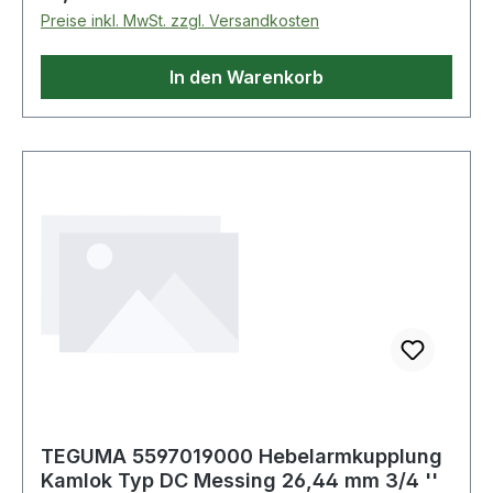
Preise inkl. MwSt. zzgl. Versandkosten
In den Warenkorb
TEGUMA 5597019000 Hebelarmkupplung
Kamlok Typ DC Messing 26,44 mm 3/4 ''