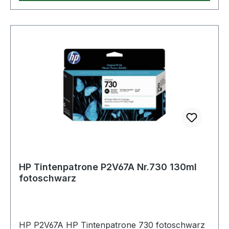
HP Tintenpatrone P2V67A Nr.730 130ml
fotoschwarz
HP P2V67A HP Tintenpatrone 730 fotoschwarz