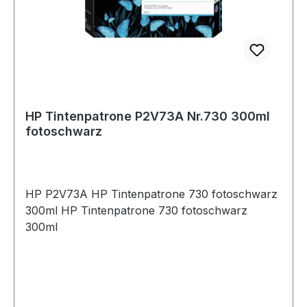
HP Tintenpatrone P2V73A Nr.730 300ml
fotoschwarz
HP P2V73A HP Tintenpatrone 730 fotoschwarz
300ml HP Tintenpatrone 730 fotoschwarz
300ml