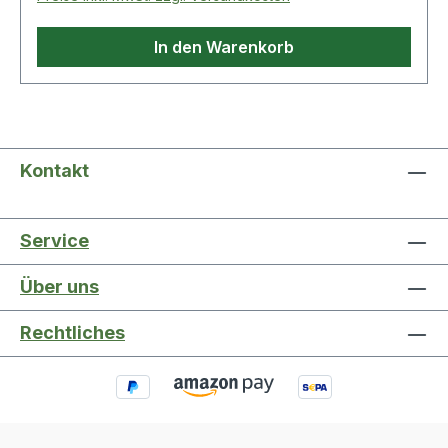
In den Warenkorb
Kontakt
Service
Über uns
Rechtliches