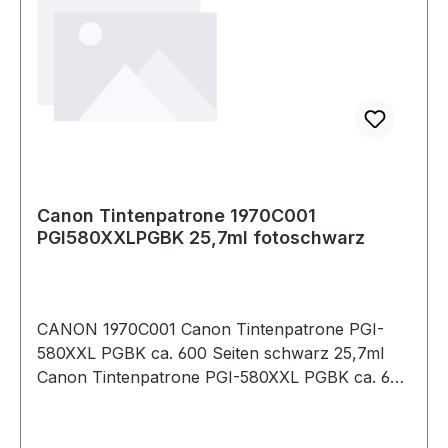
Canon Tintenpatrone 1970C001
PGI580XXLPGBK 25,7ml fotoschwarz
CANON 1970C001 Canon Tintenpatrone PGI-
580XXL PGBK ca. 600 Seiten schwarz 25,7ml
Canon Tintenpatrone PGI-580XXL PGBK ca. 600
Seiten schwarz 25,7ml