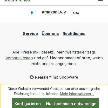
Service
Über uns
Rechtliches
Alle Preise inkl. gesetzl. Mehrwertsteuer zzgl.
Versandkosten
und ggf. Nachnahmegebühren, wenn
nicht anders angegeben.
Realisiert mit Shopware
Diese Website verwendet Cookies, um eine bestmögliche
Erfahrung bieten zu können.
Mehr Informationen ...
Konfigurieren
Nur technisch notwendige