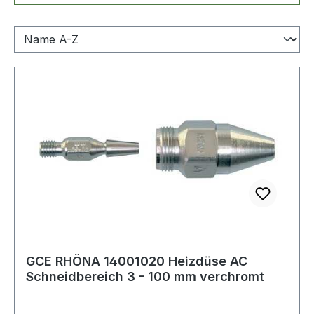
GCE RHÖNA 14001020 Heizdüse AC
Schneidbereich 3 - 100 mm verchromt