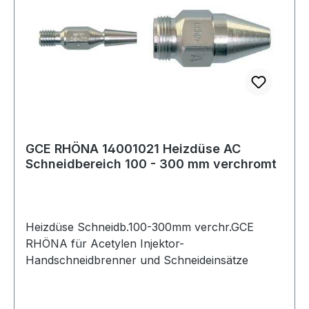
GCE RHÖNA 14001021 Heizdüse AC
Schneidbereich 100 - 300 mm verchromt
Heizdüse Schneidb.100-300mm verchr.GCE
RHÖNA für Acetylen Injektor-
Handschneidbrenner und Schneideinsätze